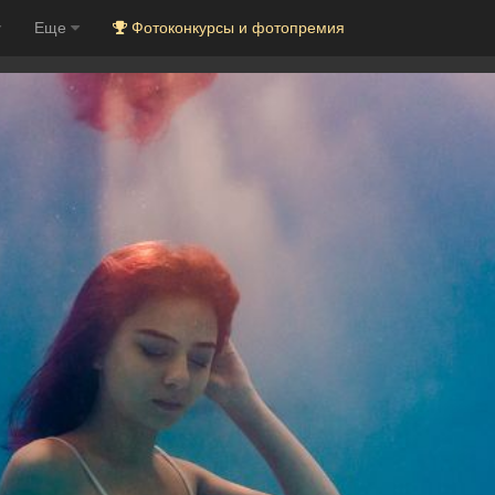
Еще
Фотоконкурсы и фотопремия