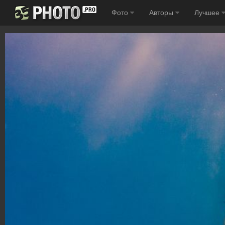
Фото
Авторы
Лучшее