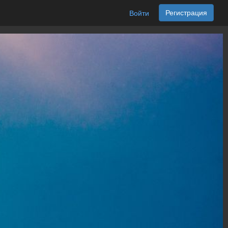
Регистрация
Войти