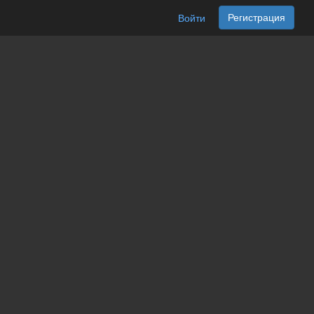
Регистрация
Войти