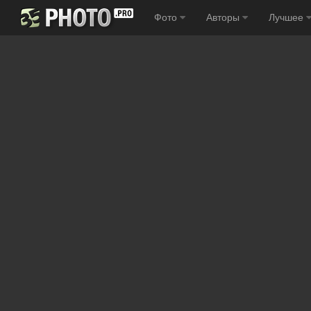
Фото
Авторы
Лучшее