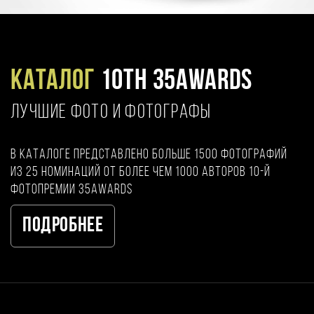
Каталог
10TH 35AWARDS
ЛУЧШИЕ ФОТО И ФОТОГРАФЫ
В каталоге представлено больше 1500 фотографий
из 25 номинаций от более чем 1000 авторов 10-й
фотопремии 35AWARDS
Подробнее