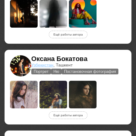
Ещё работы автора
Оксана Бокатова
Узбекистан
, Ташкент
Портрет
Ню
Постановочная фотография
Ещё работы автора