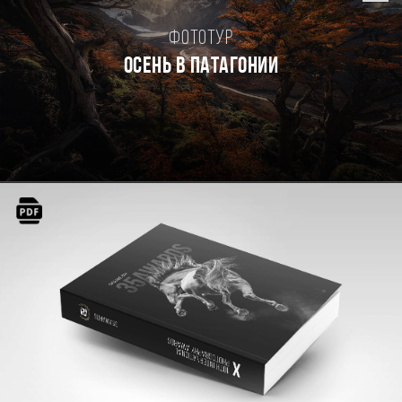
Фототур
Осень в Патагонии