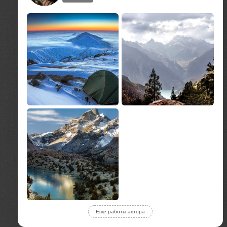
Ещё работы автора