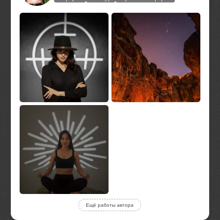
Ещё работы автора