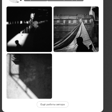
Ещё работы автора