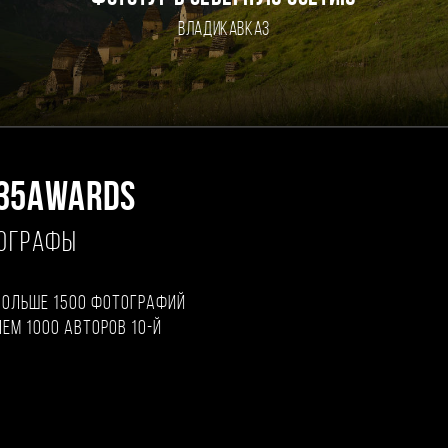
Владикавказ
35AWARDS
ТОГРАФЫ
больше 1500 фотографий
чем 1000 авторов 10-й