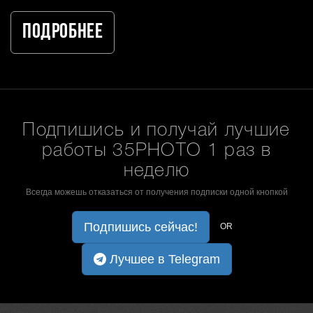
Подробнее
Подпишись и получай лучшие
работы 35PHOTO 1 раз в
неделю
Всегда можешь отказаться от получения подписки одной кнопкой
Подпишись сейчас!
OR
Лучшее в Telegram