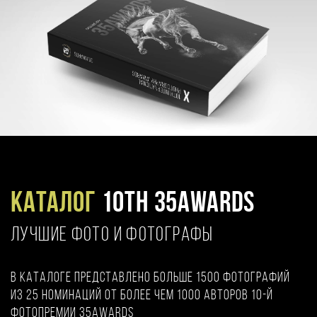
Каталог
10TH 35AWARDS
ЛУЧШИЕ ФОТО И ФОТОГРАФЫ
В каталоге представлено больше 1500 фотографий
из 25 номинаций от более чем 1000 авторов 10-й
фотопремии 35AWARDS