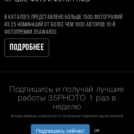
В каталоге представлено больше 1500 фотографий
из 25 номинаций от более чем 1000 авторов 10-й
фотопремии 35AWARDS
Подробнее
Подпишись и получай лучшие
работы 35PHOTO 1 раз в
неделю
Всегда можешь отказаться от получения подписки одной кнопкой
Подпишись сейчас!
OR