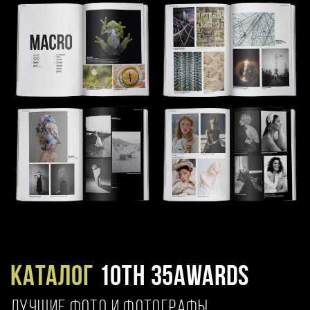
Каталог
10TH 35AWARDS
ЛУЧШИЕ ФОТО И ФОТОГРАФЫ