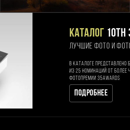
Каталог
10TH 
ЛУЧШИЕ ФОТО И ФО
В каталоге представлено 
из 25 номинаций от более 
фотопремии 35AWARDS
Подробнее