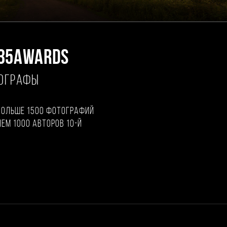
35AWARDS
ТОГРАФЫ
больше 1500 фотографий
чем 1000 авторов 10-й