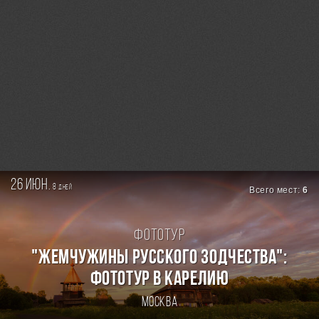
26 июн.
8
дней
Всего мест:
6
Фототур
"ЖЕМЧУЖИНЫ РУССКОГО ЗОДЧЕСТВА":
ФОТОТУР В КАРЕЛИЮ
Москва