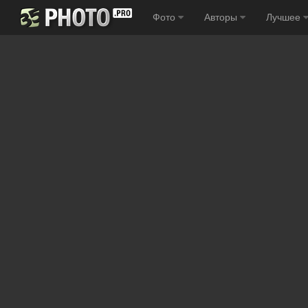
Фото
Авторы
Лучшее