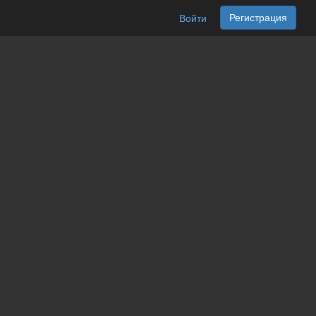
Регистрация
Войти