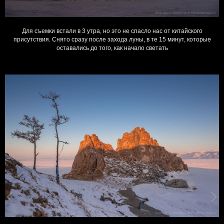
Для съемки встали в 3 утра, но это не спасло нас от китайского
присутствия. Снято сразу после захода луны, в те 15 минут, которые
оставались до того, как начало светать