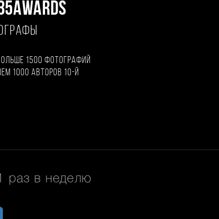
35AWARDS
ТОГРАФЫ
больше 1500 фотографий
чем 1000 авторов 10-й
 раз в неделю