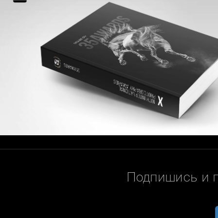
Подпишись и 