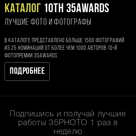
Каталог
10TH 35AWARDS
ЛУЧШИЕ ФОТО И ФОТОГРАФЫ
В каталоге представлено больше 1500 фотографий
из 25 номинаций от более чем 1000 авторов 10-й
фотопремии 35AWARDS
Подробнее
Подпишись и получай лучшие
работы 35PHOTO 1 раз в
неделю