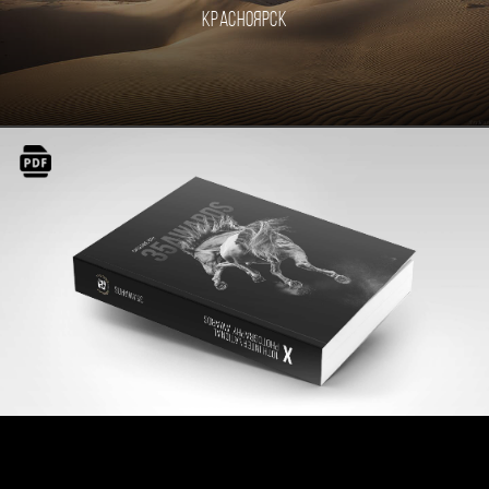
Красноярск