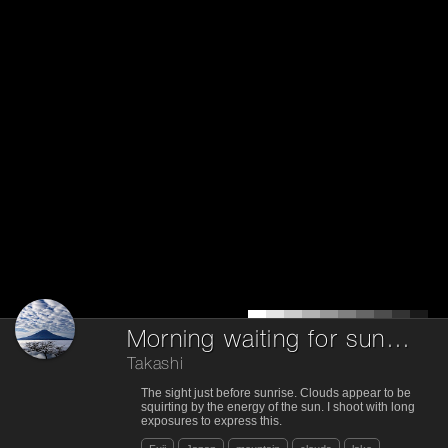
Morning waiting for sunrise
Takashi
The sight just before sunrise. Clouds appear to be
squirting by the energy of the sun. I shoot with long
exposures to express this.