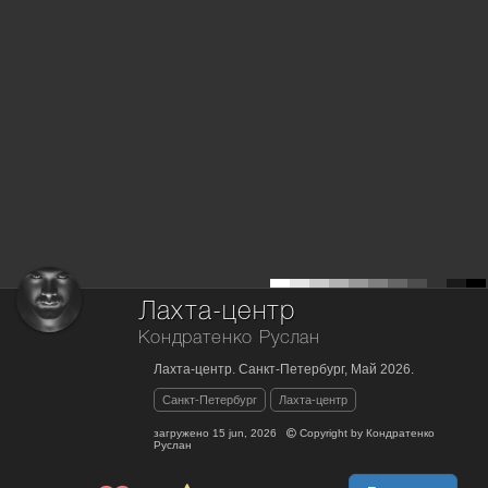
Лахта-центр
Кондратенко Руслан
Лахта-центр. Санкт-Петербург, Май 2026.
Санкт-Петербург
Лахта-центр
загружено
15 jun, 2026
Copyright by
Кондратенко
Руслан