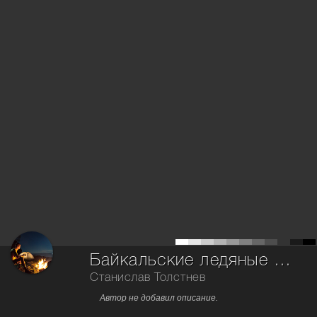
Байкальские ледяные гроты
Станислав Толстнев
Автор не добавил описание.