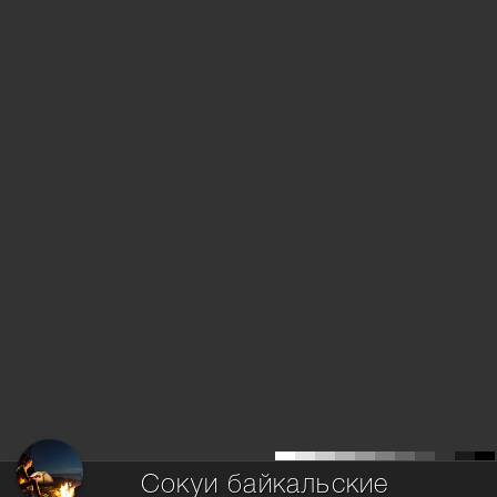
Сокуи байкальские