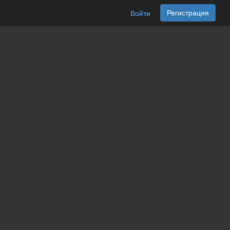
Регистрация
Войти