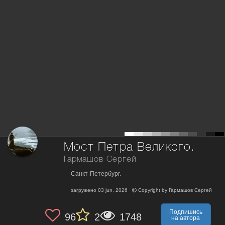
Мост Петра Великого.
Гармашов Сергей
Санкт-Петербург.
загружено
03 jun, 2026
Copyright by
Гармашов Сергей
Подпишись
96
2
1748
на автора