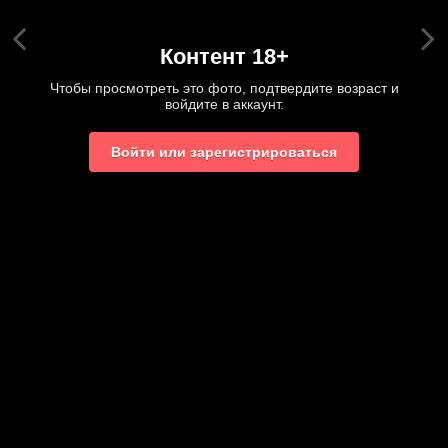
Контент 18+
Чтобы просмотреть это фото, подтвердите возраст и
войдите в аккаунт.
Войти или зарегистрироваться