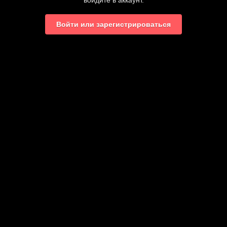
войдите в аккаунт.
Войти или зарегистрироваться