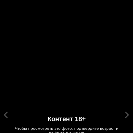
Контент 18+
Чтобы просмотреть это фото, подтвердите возраст и