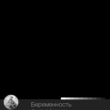
Беременность