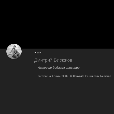
***
Дмитрий Бирюков
Автор не добавил описание.
загружено
17 may, 2016
Copyright by
Дмитрий Бирюков