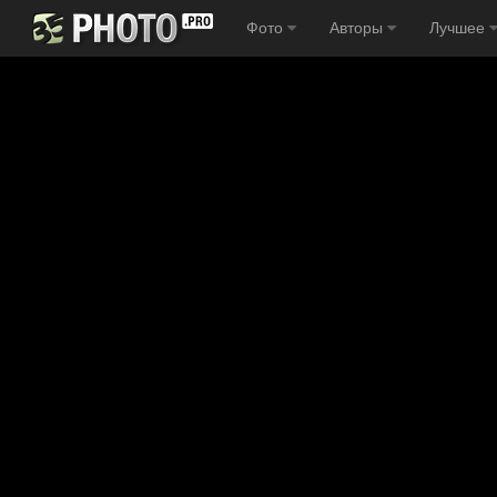
Фото
Авторы
Лучшее