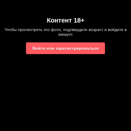
Контент 18+
Чтобы просмотреть это фото, подтвердите возраст и войдите в
аккаунт.
Войти или зарегистрироваться