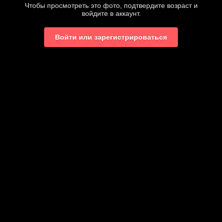
Чтобы просмотреть это фото, подтвердите возраст и
войдите в аккаунт.
Войти или зарегистрироваться