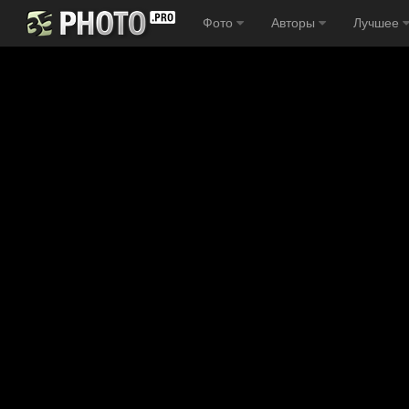
Фото
Авторы
Лучшее