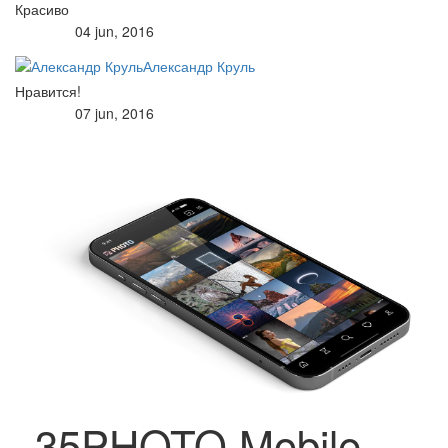
Красиво
04 jun, 2016
Александр Круль
Нравится!
07 jun, 2016
35PHOTO Mobile