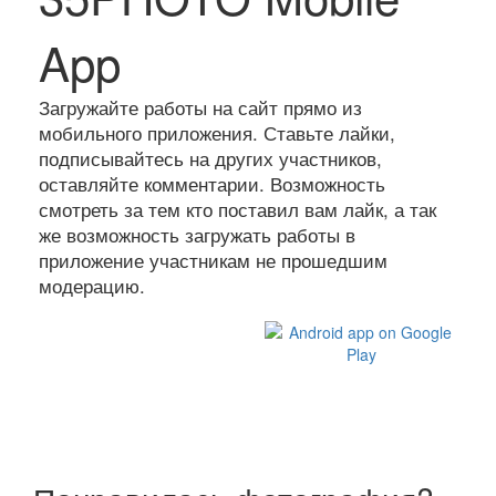
App
Загружайте работы на сайт прямо из
мобильного приложения. Ставьте лайки,
подписывайтесь на других участников,
оставляйте комментарии. Возможность
смотреть за тем кто поставил вам лайк, а так
же возможность загружать работы в
приложение участникам не прошедшим
модерацию.