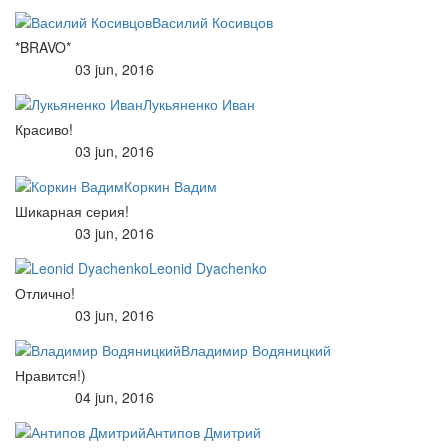
Василий Косивцов
*BRAVO*
03 jun, 2016
Лукьяненко Иван
Красиво!
03 jun, 2016
Коркин Вадим
Шикарная серия!
03 jun, 2016
Leonid Dyachenko
Отлично!
03 jun, 2016
Владимир Водяницкий
Нравится!)
04 jun, 2016
Антипов Дмитрий