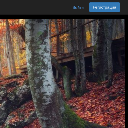
Регистрация
Войти