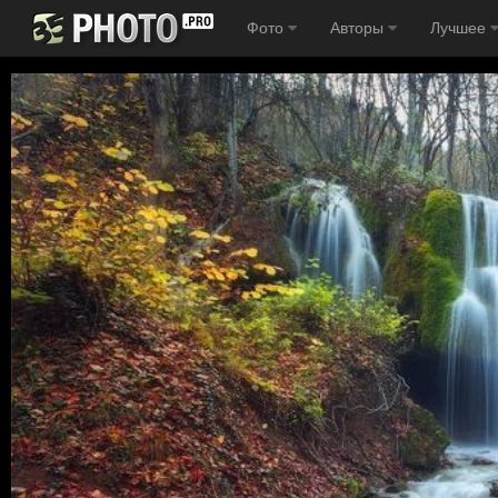
Фото
Авторы
Лучшее