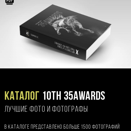
Каталог
10TH 35AWARDS
ЛУЧШИЕ ФОТО И ФОТОГРАФЫ
В каталоге представлено больше 1500 фотографий