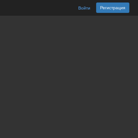
Регистрация
Войти