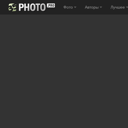
Фото
Авторы
Лучшее