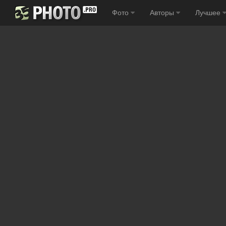
Фото
Авторы
Лучшее