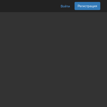
Регистрация
Войти