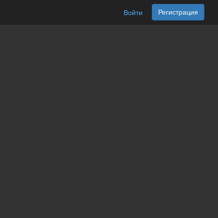
Регистрация
Войти