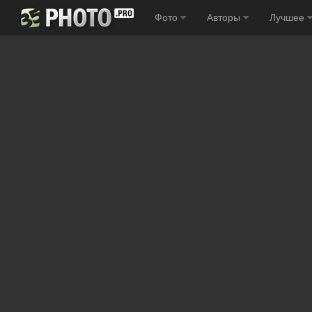
Фото
Авторы
Лучшее