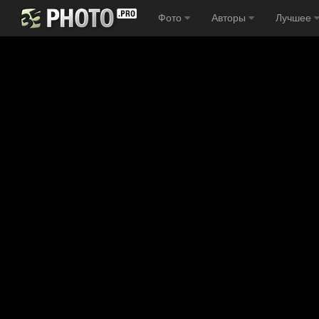
Фото
Авторы
Лучшее