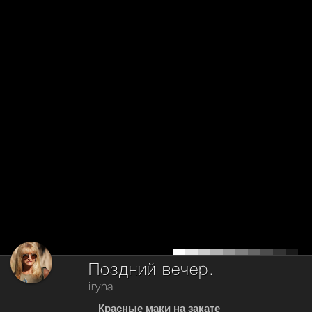
Поздний вечер.
iryna
Красные маки на закате