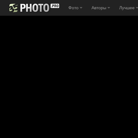
Фото
Авторы
Лучшее