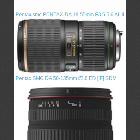
Pentax smc PENTAX-DA 18-55mm F3.5-5.6 AL II
Pentax SMC DA 50-135mm f/2.8 ED [IF] SDM