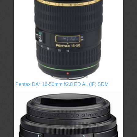
Pentax DA* 16-50mm f/2.8 ED AL (IF) SDM