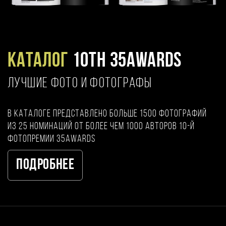
Каталог
10TH 35AWARDS
ЛУЧШИЕ ФОТО И ФОТОГРАФЫ
В каталоге представлено больше 1500 фотографий
из 25 номинаций от более чем 1000 авторов 10-й
фотопремии 35AWARDS
Подробнее