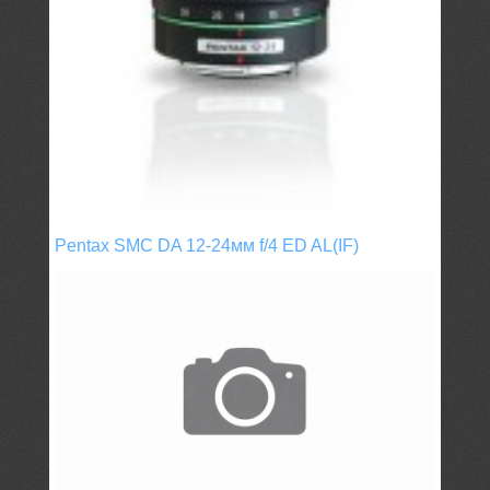
Pentax SMC DA 12-24мм f/4 ED AL(IF)