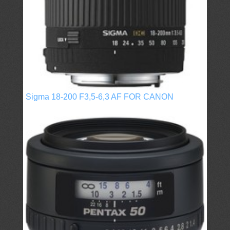
Sigma 18-200 F3,5-6,3 AF FOR CANON