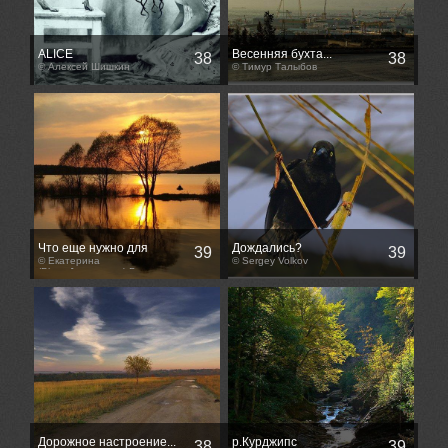
ALICE
Весенняя бухта...
38
38
© Алексей Шишкин
© Тимур Талыбов
Что еще нужно для
Дождались?
39
39
счастья?
© Екатерина
© Sergey Volkov
(PhotoJourneys.ru) Васягина
Дорожное настроение...
р.Курджипс
38
39