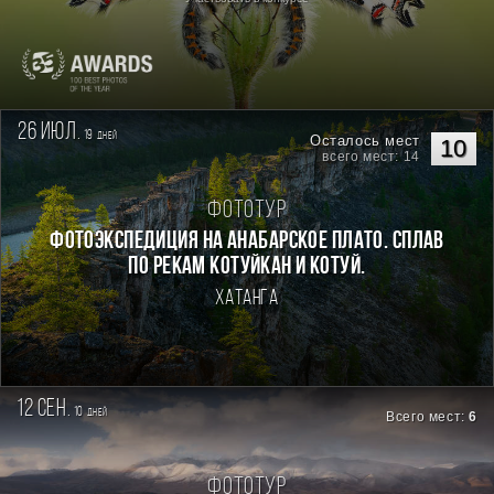
26 июл.
19
дней
Осталось мест
10
всего мест: 14
Фототур
Фотоэкспедиция на Анабарское плато. Сплав
по рекам Котуйкан и Котуй.
Хатанга
12 сен.
10
дней
Всего мест:
6
Фототур