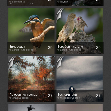
© Екатерина
© фёдор
(PhotoJourneys.ru) Васягина
Зимородок
Воробей на столе
39
39
© Евгени Стефанов
© Евгени Стефанов
По осенним тропам
Воспоминания
37
37
© Илья Бисеров
© Миронов Сергей