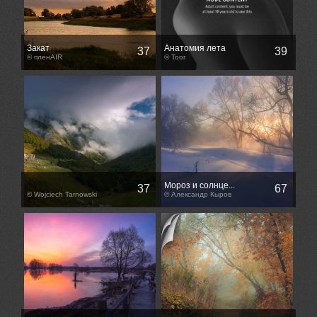
Закат
Анатомия лета
37
39
© пленAIR
© Toor
Мороз и солнце...
37
67
© Wojciech Tarnowski
© Александр Кыров