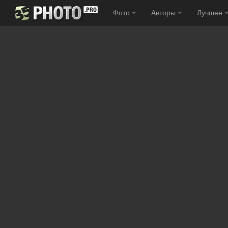
Фото
Авторы
Лучшее