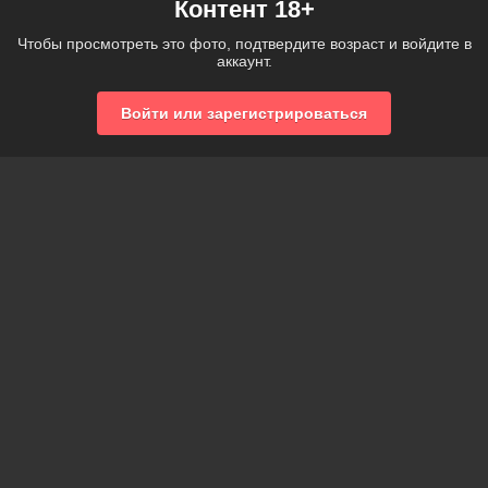
Контент 18+
Чтобы просмотреть это фото, подтвердите возраст и войдите в
аккаунт.
Войти или зарегистрироваться