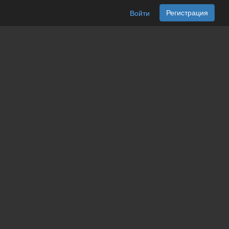
Регистрация
Войти