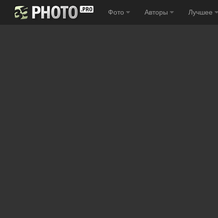
Фото
Авторы
Лучшее