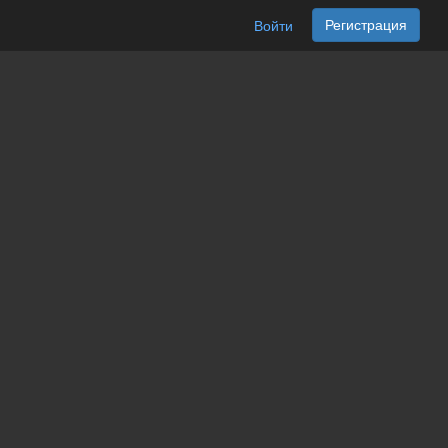
Регистрация
Войти