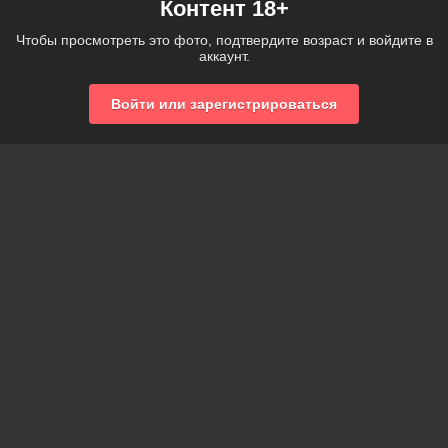
Контент 18+
Чтобы просмотреть это фото, подтвердите возраст и войдите в
аккаунт.
Войти или зарегистрироваться