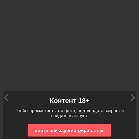
Контент 18+
Чтобы просмотреть это фото, подтвердите возраст и
войдите в аккаунт.
Войти или зарегистрироваться