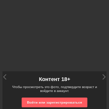
Контент 18+
Чтобы просмотреть это фото, подтвердите возраст и
войдите в аккаунт.
Войти или зарегистрироваться