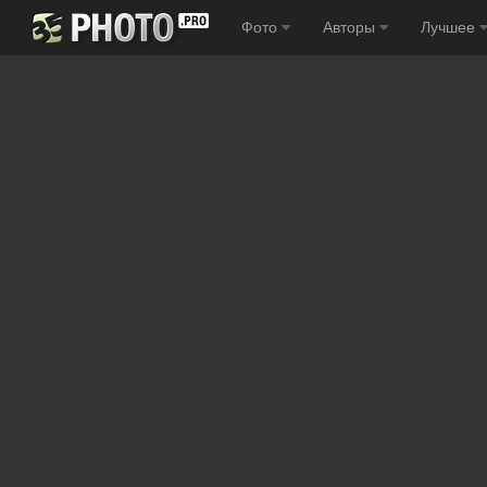
Фото
Авторы
Лучшее