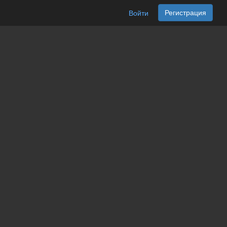
Регистрация
Войти