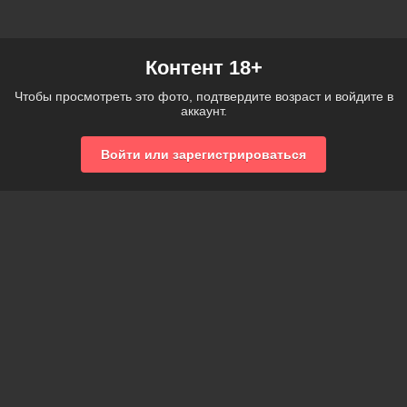
Контент 18+
Чтобы просмотреть это фото, подтвердите возраст и войдите в
аккаунт.
Войти или зарегистрироваться