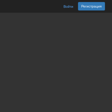
Регистрация
Войти