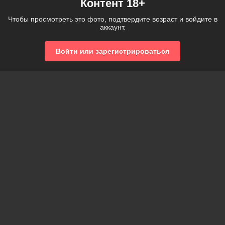
Контент 18+
Чтобы просмотреть это фото, подтвердите возраст и войдите в
аккаунт.
Войти или зарегистрироваться