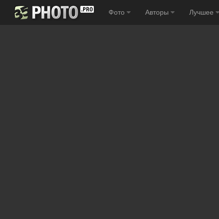
Фото
Авторы
Лучшее