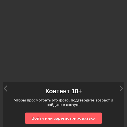
Контент 18+
Чтобы просмотреть это фото, подтвердите возраст и
войдите в аккаунт.
Войти или зарегистрироваться