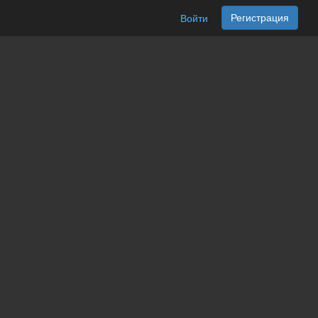
Регистрация
Войти