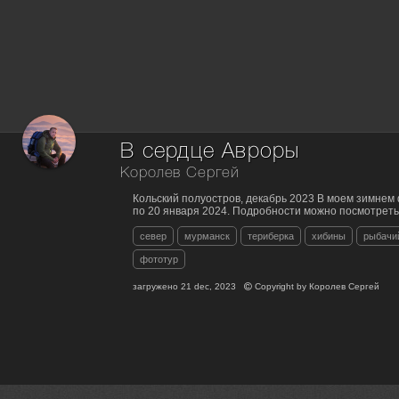
В сердце Авроры
Королев Сергей
Кольский полуостров, декабрь 2023 В моем зимнем 
по 20 января 2024. Подробности можно посмотреть
север
мурманск
териберка
хибины
рыбачи
фототур
загружено
21 dec, 2023
Copyright by
Королев Сергей