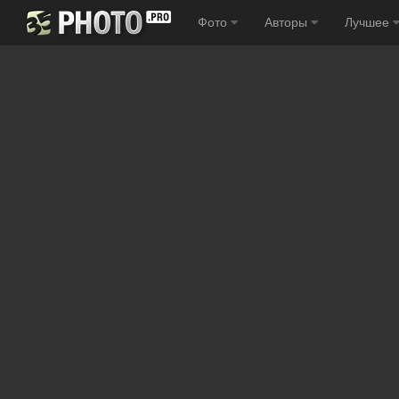
Фото
Авторы
Лучшее