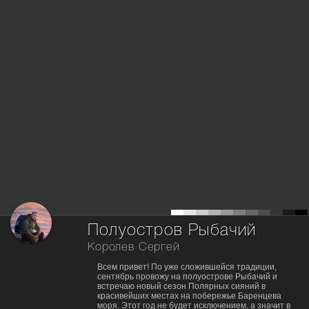
Полуостров Рыбачий
Королев Сергей
Всем привет! По уже сложившейся традиции,
сентябрь провожу на полуострове Рыбачий и
встречаю новый сезон Полярных сияний в
красивейших местах на побережье Баренцева
моря. Этот год не будет исключением, а значит в