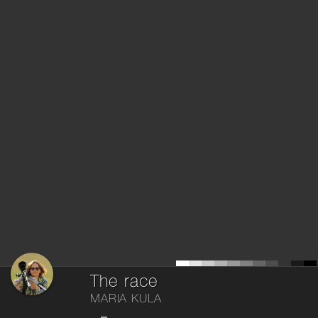
The race
MARIA KULA