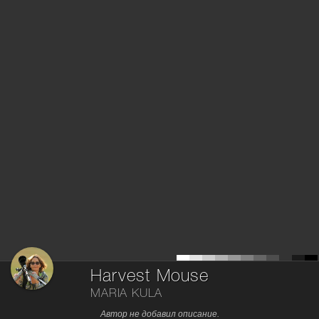
Harvest Mouse
MARIA KULA
Автор не добавил описание.