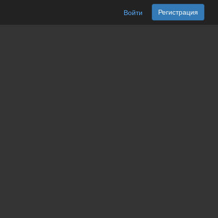
Регистрация
Войти