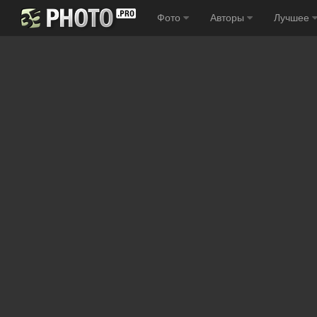
Фото
Авторы
Лучшее