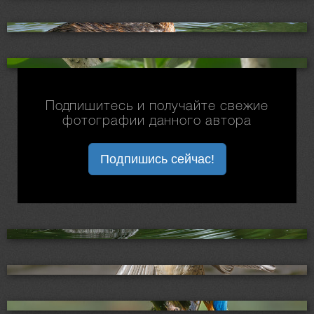
Подпишитесь и получайте свежие
фотографии данного автора
Подпишись сейчас!