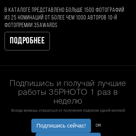
В каталоге представлено больше 1500 фотографий
из 25 номинаций от более чем 1000 авторов 10-й
фотопремии 35AWARDS
Подробнее
Подпишись и получай лучшие
работы 35PHOTO 1 раз в
неделю
Всегда можешь отказаться от получения подписки одной кнопкой
Подпишись сейчас!
OR