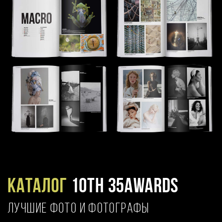
Каталог
10TH 35AWARDS
ЛУЧШИЕ ФОТО И ФОТОГРАФЫ