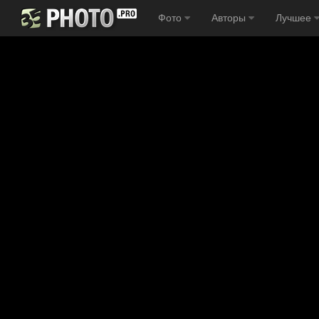
Фото
Авторы
Лучшее