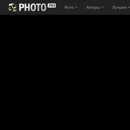
Фото
Авторы
Лучшее