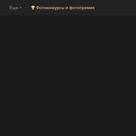
Еще
Фотоконкурсы и фотопремия