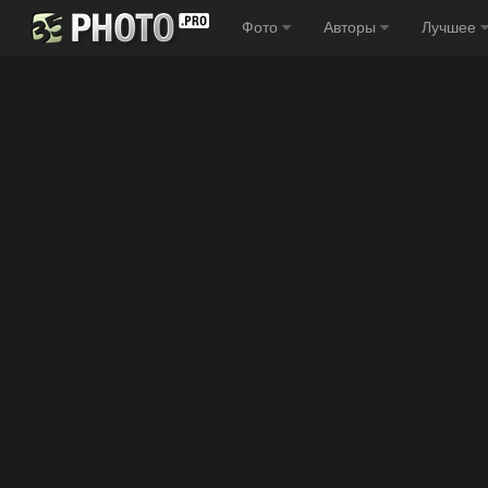
Фото
Авторы
Лучшее