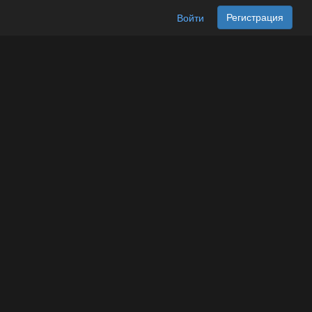
Регистрация
Войти