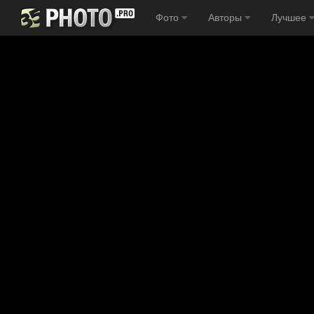
Фото
Авторы
Лучшее