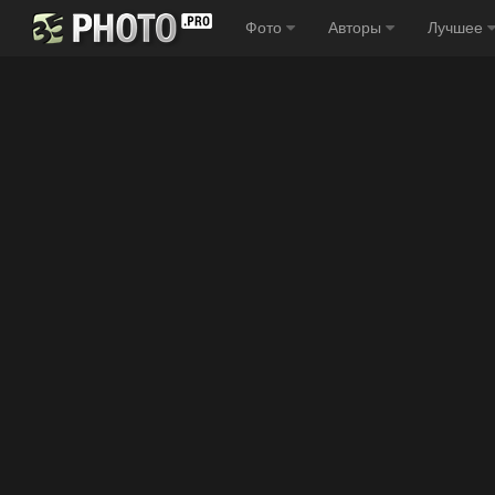
Фото
Авторы
Лучшее