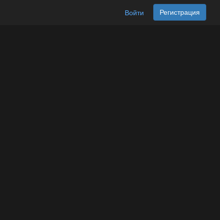
Регистрация
Войти