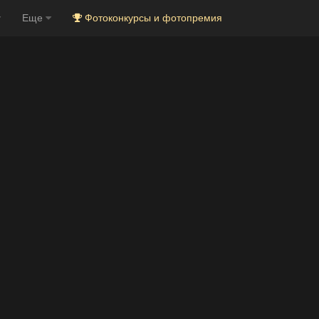
Еще
Фотоконкурсы и фотопремия